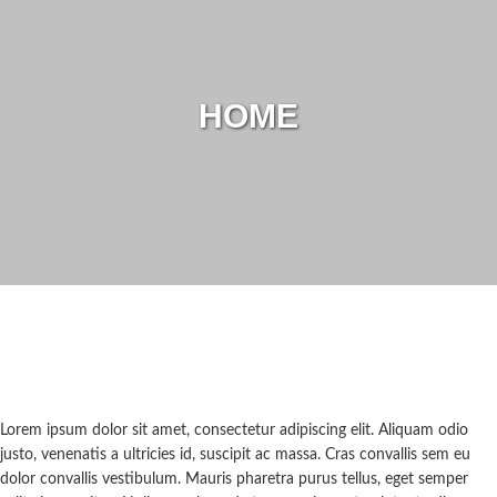
HOME
Lorem ipsum dolor sit amet, consectetur adipiscing elit. Aliquam odio
justo, venenatis a ultricies id, suscipit ac massa. Cras convallis sem eu
dolor convallis vestibulum. Mauris pharetra purus tellus, eget semper