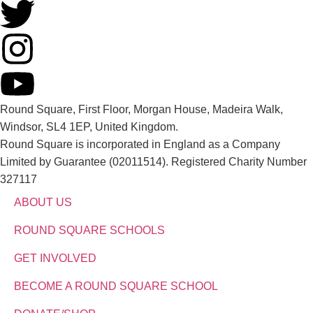
Round Square, First Floor, Morgan House, Madeira Walk,
Windsor, SL4 1EP, United Kingdom.
Round Square is incorporated in England as a Company
Limited by Guarantee (02011514). Registered Charity Number
327117
ABOUT US
ROUND SQUARE SCHOOLS
GET INVOLVED
BECOME A ROUND SQUARE SCHOOL