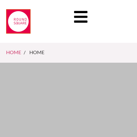
HOME
/ HOME